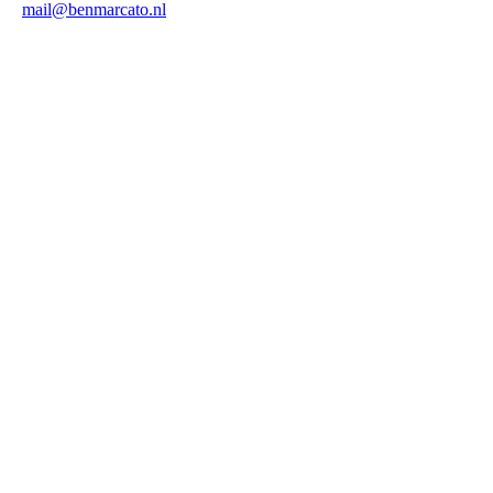
mail@benmarcato.nl