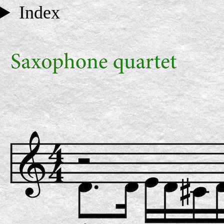
Index